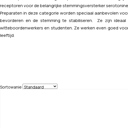
receptoren voor de belangrijke stemmingsversterker serotonin
Preparaten in deze categorie worden speciaal aanbevolen voor
bevorderen en de stemming te stabiliseren. Ze zijn ideaal
witteboordenwerkers en studenten. Ze werken even goed voor 
leeftijd.
Sortowanie