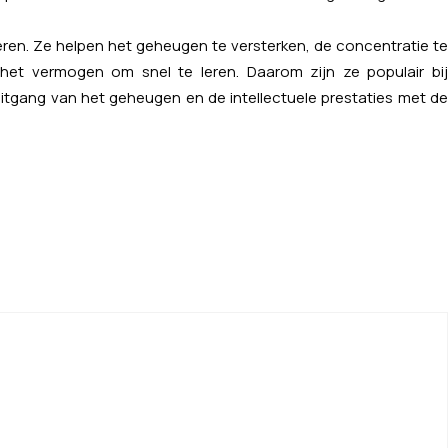
ren. Ze helpen het geheugen te versterken, de concentratie te
et vermogen om snel te leren. Daarom zijn ze populair bij
tgang van het geheugen en de intellectuele prestaties met de