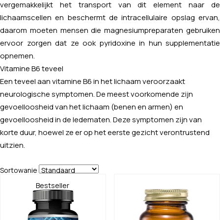
vergemakkelijkt het transport van dit element naar de
lichaamscellen en beschermt de intracellulaire opslag ervan,
daarom moeten mensen die magnesiumpreparaten gebruiken
ervoor zorgen dat ze ook pyridoxine in hun supplementatie
opnemen.
Vitamine B6 teveel
Een teveel aan vitamine B6 in het lichaam veroorzaakt
neurologische symptomen. De meest voorkomende zijn
gevoelloosheid van het lichaam (benen en armen) en
gevoelloosheid in de ledematen. Deze symptomen zijn van
korte duur, hoewel ze er op het eerste gezicht verontrustend
uitzien.
Sortowanie
Bestseller