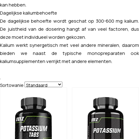
kan hebben.
Dagelijkse kaliumbehoefte
De dagelijkse behoefte wordt geschat op 300-600 mg kalium.
De juistheid van de dosering hangt af van veel factoren, dus
deze moet individueel worden gekozen.
Kalium werkt synergetisch met veel andere mineralen, daarom
bieden we naast de typische monopreparaten ook
kaliumsupplementen verrijkt met andere elementen.
.
Sortowanie