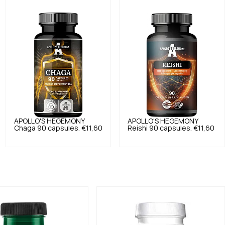
APOLLO'S HEGEMONY
APOLLO'S HEGEMONY
Chaga 90 capsules.
€11,60
Reishi 90 capsules.
€11,60