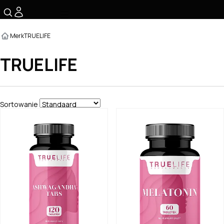
☰
Merk
TRUELIFE
TRUELIFE
Sortowanie